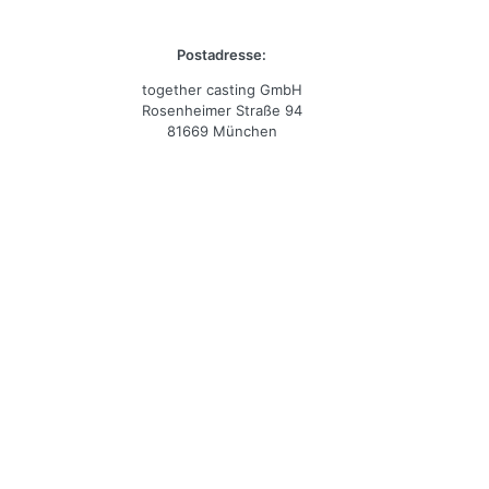
Postadresse:
together casting GmbH
Rosenheimer Straße 94
81669 München