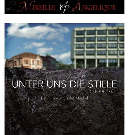
Mireille & Angelique