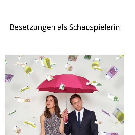
Besetzungen als Schauspielerin