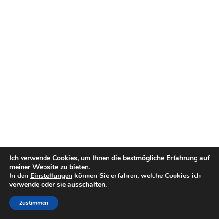
Ich verwende Cookies, um Ihnen die bestmögliche Erfahrung auf
meiner Website zu bieten.
In den
Einstellungen
können Sie erfahren, welche Cookies ich
verwende oder sie ausschalten.
Zustimmen