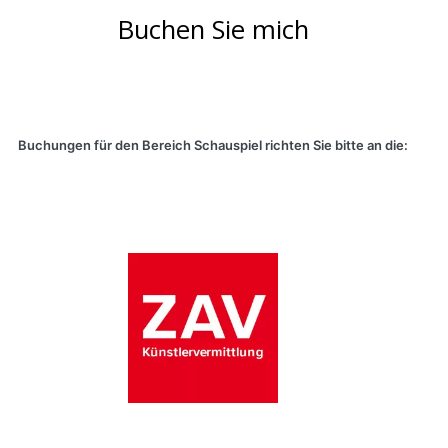
Buchen Sie mich
Buchungen für den Bereich Schauspiel richten Sie bitte an die: