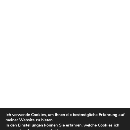
Ich verwende Cookies, um Ihnen die bestmögliche Erfahrung auf
meiner Website zu bieten.
In den
Einstellungen
können Sie erfahren, welche Cookies ich